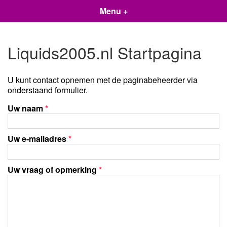
Menu +
Liquids2005.nl Startpagina
U kunt contact opnemen met de paginabeheerder via
onderstaand formulier.
Uw naam
*
Uw e-mailadres
*
Uw vraag of opmerking
*