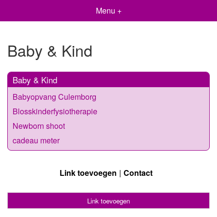
Menu +
Baby & Kind
Baby & Kind
Babyopvang Culemborg
Blosskinderfysiotherapie
Newborn shoot
cadeau meter
Link toevoegen
Contact
Link toevoegen