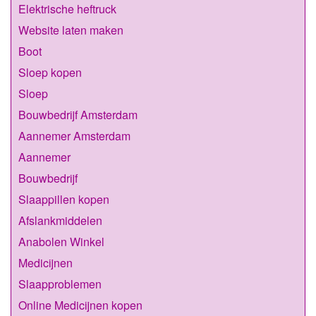
Elektrische heftruck
Website laten maken
Boot
Sloep kopen
Sloep
Bouwbedrijf Amsterdam
Aannemer Amsterdam
Aannemer
Bouwbedrijf
Slaappillen kopen
Afslankmiddelen
Anabolen Winkel
Medicijnen
Slaapproblemen
Online Medicijnen kopen