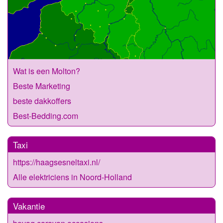
Wat is een Molton?
Beste Marketing
beste dakkoffers
Best-Bedding.com
Taxi
https://haagsesneltaxi.nl/
Alle elektriciens in Noord-Holland
Vakantie