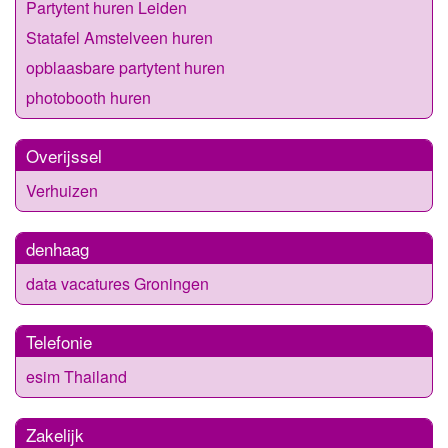
Partytent huren Leiden
Statafel Amstelveen huren
opblaasbare partytent huren
photobooth huren
Overijssel
Verhuizen
denhaag
data vacatures Groningen
Telefonie
esim Thailand
Zakelijk