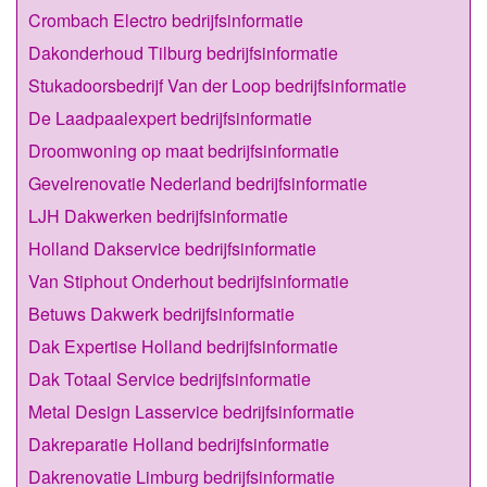
Crombach Electro bedrijfsinformatie
Dakonderhoud Tilburg bedrijfsinformatie
Stukadoorsbedrijf Van der Loop bedrijfsinformatie
De Laadpaalexpert bedrijfsinformatie
Droomwoning op maat bedrijfsinformatie
Gevelrenovatie Nederland bedrijfsinformatie
LJH Dakwerken bedrijfsinformatie
Holland Dakservice bedrijfsinformatie
Van Stiphout Onderhout bedrijfsinformatie
Betuws Dakwerk bedrijfsinformatie
Dak Expertise Holland bedrijfsinformatie
Dak Totaal Service bedrijfsinformatie
Metal Design Lasservice bedrijfsinformatie
Dakreparatie Holland bedrijfsinformatie
Dakrenovatie Limburg bedrijfsinformatie