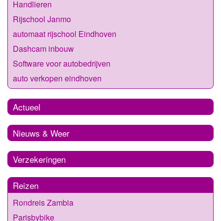
Handlieren
Rijschool Janmo
automaat rijschool Eindhoven
Dashcam inbouw
Software voor autobedrijven
auto verkopen eindhoven
Actueel
Nieuws & Weer
Verzekeringen
Reizen
Rondreis Zambia
Parisbybike