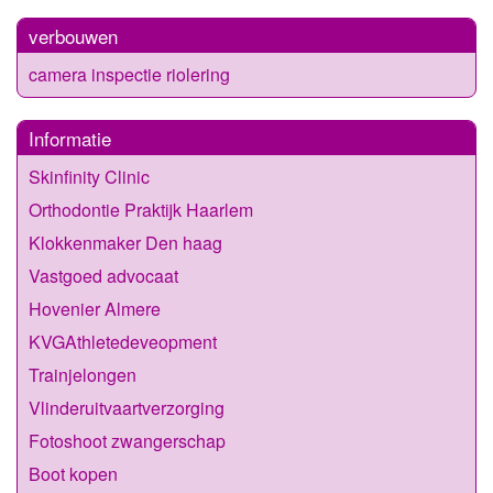
verbouwen
camera inspectie riolering
Informatie
Skinfinity Clinic
Orthodontie Praktijk Haarlem
Klokkenmaker Den haag
Vastgoed advocaat
Hovenier Almere
KVGAthletedeveopment
Trainjelongen
Vlinderuitvaartverzorging
Fotoshoot zwangerschap
Boot kopen