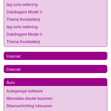
leg curls oefening
Dakdragers Model 3
Thema thuisbatterij
leg curls oefening
Dakdragers Model 3
Thema thuisbatterij
Internet
Internet
Auto
Autogarage software
Mercedes sleutel kopieren
Sfeerverlichting inbouwen