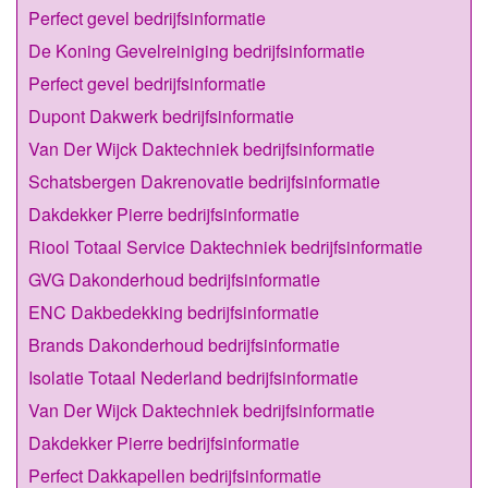
Perfect gevel bedrijfsinformatie
De Koning Gevelreiniging bedrijfsinformatie
Perfect gevel bedrijfsinformatie
Dupont Dakwerk bedrijfsinformatie
Van Der Wijck Daktechniek bedrijfsinformatie
Schatsbergen Dakrenovatie bedrijfsinformatie
Dakdekker Pierre bedrijfsinformatie
Riool Totaal Service Daktechniek bedrijfsinformatie
GVG Dakonderhoud bedrijfsinformatie
ENC Dakbedekking bedrijfsinformatie
Brands Dakonderhoud bedrijfsinformatie
Isolatie Totaal Nederland bedrijfsinformatie
Van Der Wijck Daktechniek bedrijfsinformatie
Dakdekker Pierre bedrijfsinformatie
Perfect Dakkapellen bedrijfsinformatie