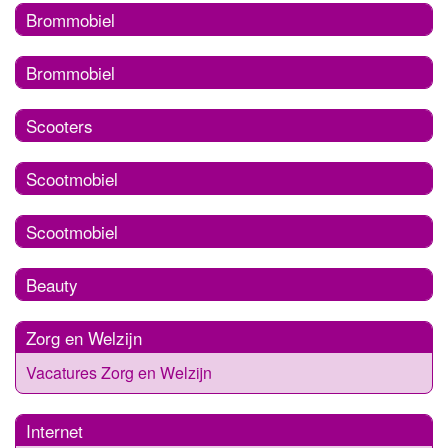
Brommobiel
Brommobiel
Scooters
Scootmobiel
Scootmobiel
Beauty
Zorg en Welzijn
Vacatures Zorg en Welzijn
Internet