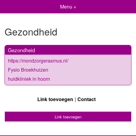
Menu +
Gezondheid
Gezondheid
https://mondzorgerasmus.nl/
Fysio Broekhuizen
huidkliniek in hoorn
Link toevoegen
Contact
Link toevoegen